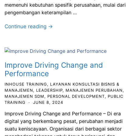
memenuhi kebutuhan spesifik perusahaan, mulai dari
pengembangan keterampilan …
Continue reading →
Improve Driving Change and
Performance
INHOUSE TRAINING
,
LAYANAN KONSULTASI BISNIS &
MANAJEMEN
,
LEADERSHIP
,
MANAJEMEN PERUBAHAN
,
MANAJEMEN SDM
,
PERSONAL DEVELOPMENT
,
PUBLIC
TRAINING
·
JUNE 8, 2024
Improve Driving Change and Performance – Di era
digital yang berkembang pesat, perubahan menjadi
suatu keniscayaan. Organisasi dari berbagai sektor