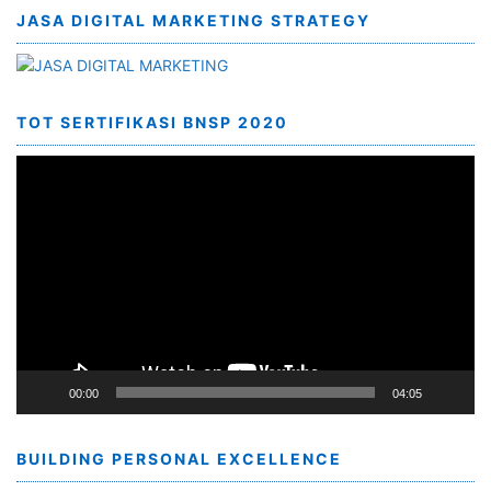
JASA DIGITAL MARKETING STRATEGY
TOT SERTIFIKASI BNSP 2020
Video
Player
00:00
04:05
BUILDING PERSONAL EXCELLENCE