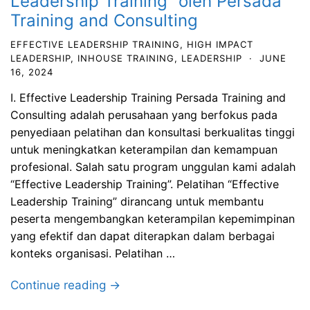
Leadership Training” oleh Persada
Training and Consulting
EFFECTIVE LEADERSHIP TRAINING
,
HIGH IMPACT
LEADERSHIP
,
INHOUSE TRAINING
,
LEADERSHIP
·
JUNE
16, 2024
I. Effective Leadership Training Persada Training and
Consulting adalah perusahaan yang berfokus pada
penyediaan pelatihan dan konsultasi berkualitas tinggi
untuk meningkatkan keterampilan dan kemampuan
profesional. Salah satu program unggulan kami adalah
“Effective Leadership Training”. Pelatihan “Effective
Leadership Training” dirancang untuk membantu
peserta mengembangkan keterampilan kepemimpinan
yang efektif dan dapat diterapkan dalam berbagai
konteks organisasi. Pelatihan …
Continue reading →