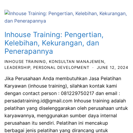
Inhouse Training: Pengertian,
Kelebihan, Kekurangan, dan
Penerapannya
INHOUSE TRAINING
,
KONSULTAN MANAJEMEN
,
LEADERSHIP
,
PERSONAL DEVELOPMENT
·
JUNE 12, 2024
Jika Perusahaan Anda membutuhkan Jasa Pelatihan
Karyawan (inhouse training), silahkan kontak kami
dengan contact person : 081229750217 dan email :
persadatraining.id@gmail.com Inhouse training adalah
pelatihan yang diselenggarakan oleh perusahaan untuk
karyawannya, menggunakan sumber daya internal
perusahaan itu sendiri. Pelatihan ini mencakup
berbagai jenis pelatihan yang dirancang untuk