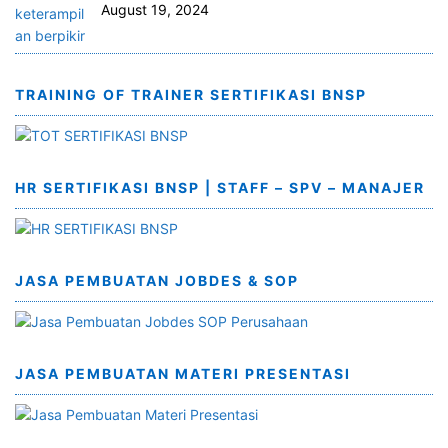
August 19, 2024
TRAINING OF TRAINER SERTIFIKASI BNSP
HR SERTIFIKASI BNSP | STAFF – SPV – MANAJER
JASA PEMBUATAN JOBDES & SOP
JASA PEMBUATAN MATERI PRESENTASI