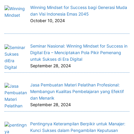
Winning Mindset for Success bagi Generasi Muda
dan Visi Indonesia Emas 2045
October 10, 2024
Seminar Nasional: Winning Mindset for Success in
Digital Era – Menciptakan Pola Pikir Pemenang
untuk Sukses di Era Digital
September 28, 2024
Jasa Pembuatan Materi Pelatihan Profesional:
Membangun Kualitas Pembelajaran yang Efektif
dan Menarik
September 28, 2024
Pentingnya Keterampilan Berpikir untuk Manajer:
Kunci Sukses dalam Pengambilan Keputusan