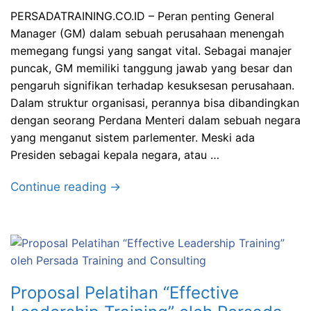
PERSADATRAINING.CO.ID – Peran penting General
Manager (GM) dalam sebuah perusahaan menengah
memegang fungsi yang sangat vital. Sebagai manajer
puncak, GM memiliki tanggung jawab yang besar dan
pengaruh signifikan terhadap kesuksesan perusahaan.
Dalam struktur organisasi, perannya bisa dibandingkan
dengan seorang Perdana Menteri dalam sebuah negara
yang menganut sistem parlementer. Meski ada
Presiden sebagai kepala negara, atau …
Continue reading →
Proposal Pelatihan “Effective